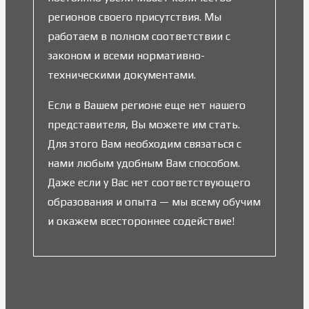
регионов своего присутствия. Мы
работаем в полном соответствии с
законом и всеми нормативно-
техническими документами.
Если в Вашем регионе еще нет нашего
представителя, Вы можете им стать.
Для этого Вам необходим связаться с
нами любым удобным Вам способом.
Даже если у Вас нет соответствующего
образования и опыта — мы всему обучим
и окажем всестороннее содействие!