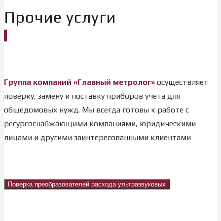
Прочие услуги
Группа компаний «Главный метролог»
осуществляет
поверку, замену и поставку приборов учета для
общедомовых нужд. Мы всегда готовы к работе с
ресурсоснабжающими компаниями, юридическими
лицами и другими заинтересованными клиентами
Поверка преобразователей расхода ультразвуковых