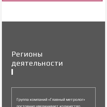
Регионы
деятельности
Группа компаний «Главный метролог»
постоянно увеличивает количество