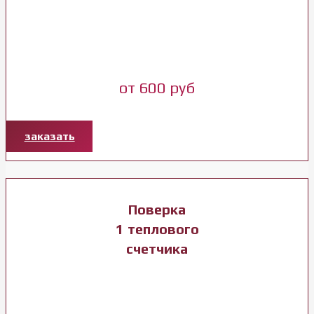
от 600 руб
заказать
Поверка
1 теплового
счетчика