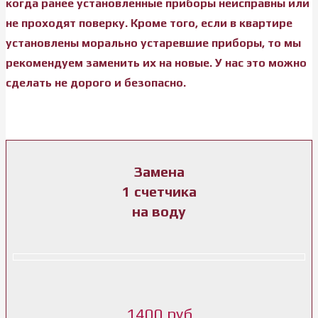
когда ранее установленные приборы неисправны или
не проходят поверку. Кроме того, если в квартире
установлены морально устаревшие приборы, то мы
рекомендуем заменить их на новые. У нас это можно
сделать не дорого и безопасно.
Замена
1 счетчика
на воду
1400 руб