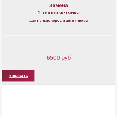
Замена
1 теплосчетчика
для пенсионеров и льготников
6500 руб
заказать