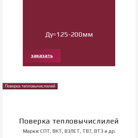
Ду=125-200мм
заказать
Поверка тепловычислилей
Поверка тепловычислилей
Марки: СПТ, ВКТ, ВЗЛЕТ, ТВ7, ВТЭ и др.