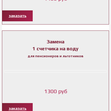
заказать
Замена
1 счетчика на воду
для пенсионеров и льготников
1300 руб
заказать