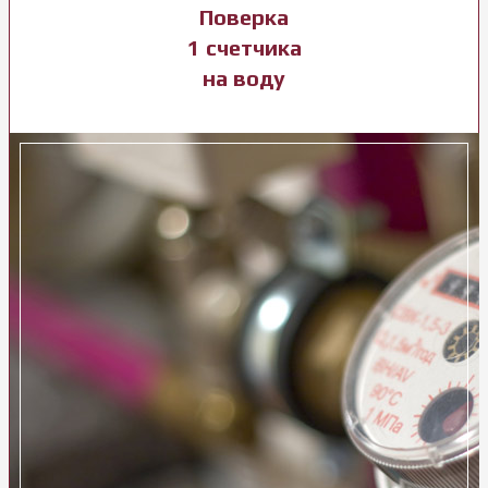
Поверка
1 счетчика
на воду