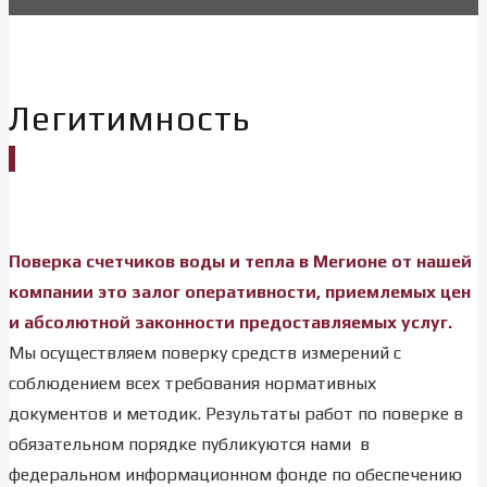
Легитимность
Поверка счетчиков воды и тепла в Мегионе от нашей
компании это залог оперативности, приемлемых цен
и абсолютной законности предоставляемых услуг.
Мы осуществляем поверку средств измерений с
соблюдением всех требования нормативных
документов и методик. Результаты работ по поверке в
обязательном порядке публикуются нами в
федеральном информационном фонде по обеспечению