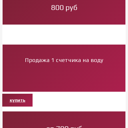
800 руб
Продажа 1 счетчика на воду
купить