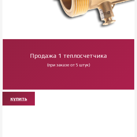
Продажа 1 теплосчетчика
(при заказе от 5 штук)
купить