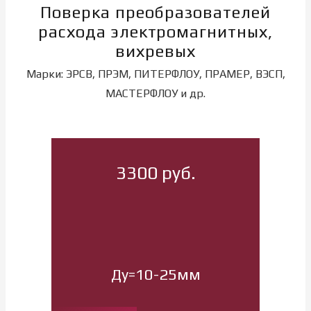
Поверка преобразователей
расхода электромагнитных,
вихревых
Марки: ЭРСВ, ПРЭМ, ПИТЕРФЛОУ, ПРАМЕР, ВЭСП,
МАСТЕРФЛОУ и др.
3300 руб.
Ду=10-25мм