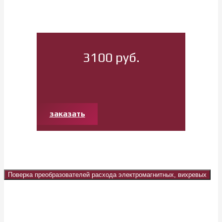
3100 руб.
заказать
Поверка преобразователей расхода электромагнитных, вихревых