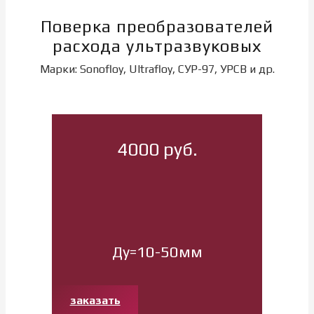
Поверка преобразователей
расхода ультразвуковых
Марки: Sonofloy, Ultrafloy, СУР-97, УРСВ и др.
4000 руб.
Ду=10-50мм
заказать