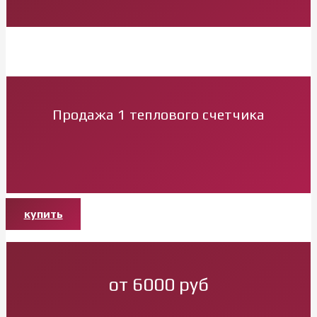
Продажа 1 теплового счетчика
купить
от 6000 руб