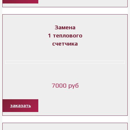
Замена
1 теплового
счетчика
7000 руб
заказать