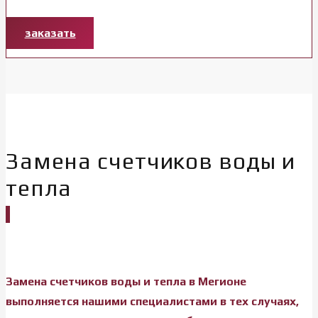
заказать
Замена счетчиков воды и
тепла
Замена счетчиков воды и тепла в Мегионе
выполняется нашими специалистами в тех случаях,