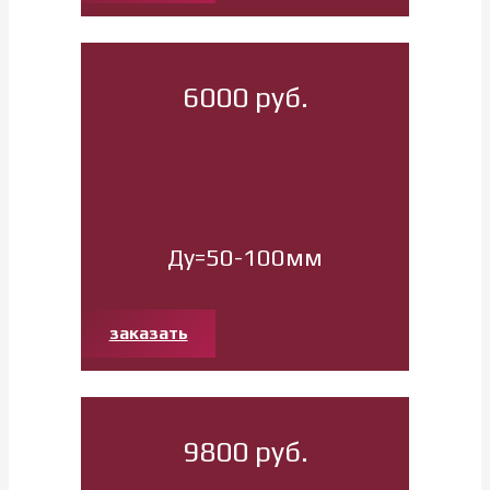
6000 руб.
Ду=50-100мм
заказать
9800 руб.