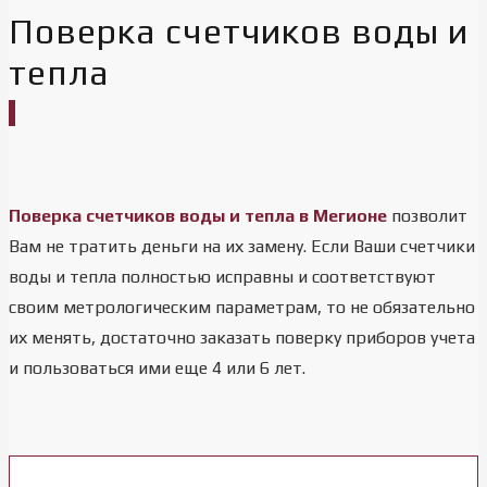
Поверка счетчиков воды и
тепла
Поверка счетчиков воды и тепла в Мегионе
позволит
Вам не тратить деньги на их замену. Если Ваши счетчики
воды и тепла полностью исправны и соответствуют
своим метрологическим параметрам, то не обязательно
их менять, достаточно заказать поверку приборов учета
и пользоваться ими еще 4 или 6 лет.