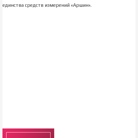
единства средств измерений «Аршин».