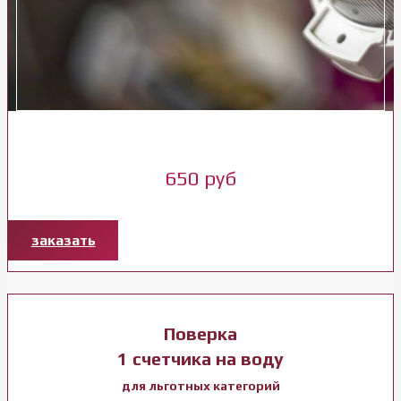
650 руб
заказать
Поверка
1 счетчика на воду
для льготных категорий