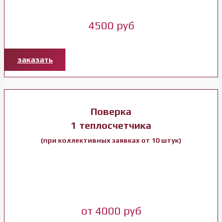
4500 руб
заказать
Поверка
1 теплосчетчика
(при коллективных заявках от 10 штук)
от 4000 руб