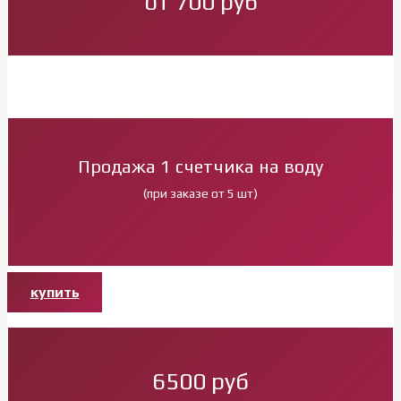
от 700 руб
Продажа 1 счетчика на воду
(при заказе от 5 шт)
купить
6500 руб