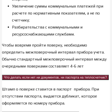
Увеличение суммы коммунальных платежей при
расчете по нормативным показателям, а не по
счетчику;
Разбирательства с коммунальными и
ресурсоснабжающими службами.
Чтобы вовремя пройти поверку, необходимо
определить межповерочный интервал прибора учета.
Обычно стандартный межповерочный интервал между
очередными поверками составляет 4-6 лет
Что делать если нет ни документов, ни паспорта на теплосчетчик?
Штамп о поверке ставится в паспорт прибора. При
отсутствии паспорта, выдается дубликат, которое
оформляется по номеру прибора.