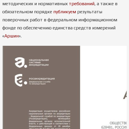
методических и нормативных
требований
, а также в
обязательном порядке
публикуем
результаты
поверочных работ в федеральном информационном
фонде по обеспечению единства средств измерений
«
Аршин
».