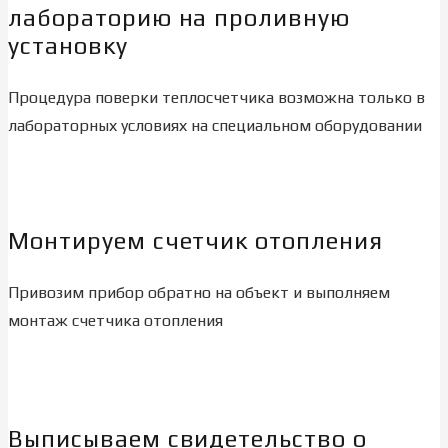
лабораторию на проливную
установку
Процедура поверки теплосчетчика возможна только в
лабораторных условиях на специальном оборудовании
Монтируем счетчик отопления
Привозим прибор обратно на объект и выполняем
монтаж счетчика отопления
Выписываем свидетельство о