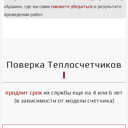
«Аршин», где вы сами
сможете убедиться
о результате
проведения работ
Поверка Теплосчетчиков
продлит срок
их службы еще на 4 или 6 лет
(в зависимости от модели счетчика)