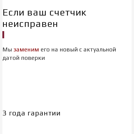
Если ваш счетчик
неисправен
Мы
заменим
его на новый с актуальной
датой поверки
3 года гарантии