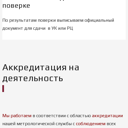
поверке
По результатам поверки выписываем официальный
документ для сдачи в УК или РЦ
Аккредитация на
деятельность
Мы работаем
в соответствии с областью
аккредитации
нашей метрологической службы с
соблюдением
всех