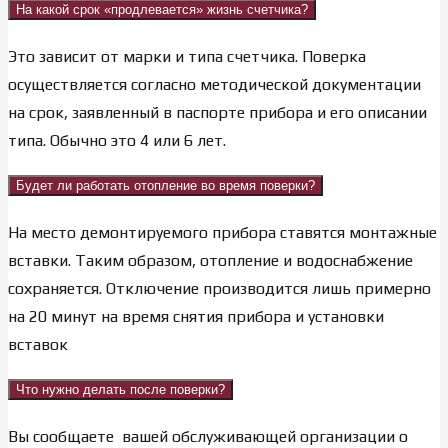
На какой срок «продлевается» жизнь счетчика?
Это зависит от марки и типа счетчика. Поверка
осуществляется согласно методической документации
на срок, заявленный в паспорте прибора и его описании
типа. Обычно это 4 или 6 лет.
Будет ли работать отопление во время поверки?
На место демонтируемого прибора ставятся монтажные
вставки. Таким образом, отопление и водоснабжение
сохраняется. Отключение производится лишь примерно
на 20 минут на время снятия прибора и установки
вставок
Что нужно делать после поверки?
Вы сообщаете вашей обслуживающей организации о