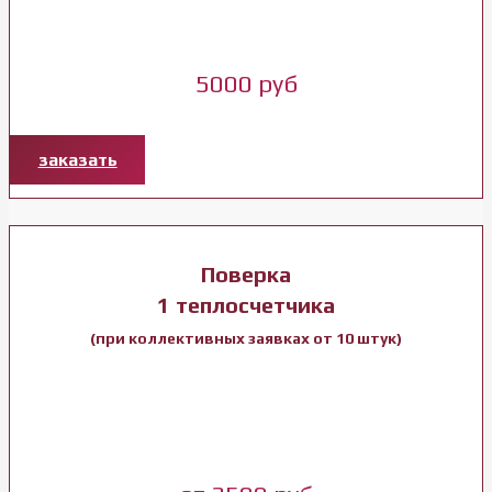
5000 руб
заказать
Поверка
1 теплосчетчика
(при коллективных заявках от 10 штук)