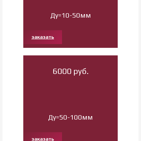
Ду=10-50мм
заказать
6000 руб.
Ду=50-100мм
заказать