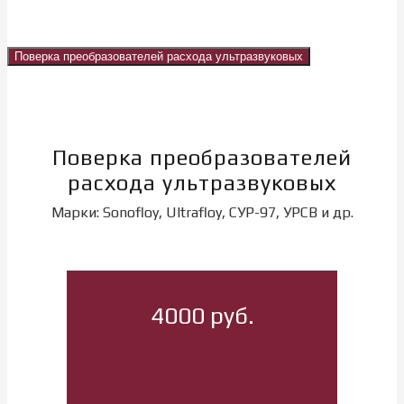
Поверка преобразователей расхода ультразвуковых
Поверка преобразователей
расхода ультразвуковых
Марки: Sonofloy, Ultrafloy, СУР-97, УРСВ и др.
4000 руб.