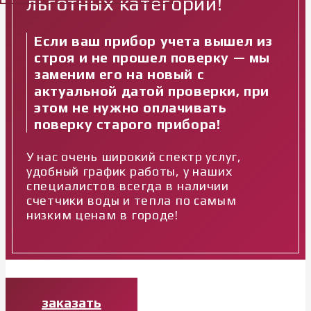
льготных категорий!
Если ваш прибор учета вышел из
строя и не прошел поверку — мы
заменим его на новый с
актуальной датой проверки, при
этом не нужно оплачивать
поверку старого прибора!
У нас очень широкий спектр услуг,
удобный график работы, у наших
специалистов всегда в наличии
счетчики воды и тепла по самым
низким ценам в городе!
заказать