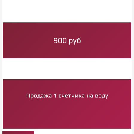
900 руб
Продажа 1 счетчика на воду