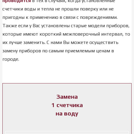
проводится
в тех в случаях, когда установленные
счетчики воды и тепла не прошли поверку или не
пригодны к применению в связи с повреждениями.
Также если у Вас установлены старые модели приборов,
которые имеют короткий межповерочный интервал, то
их лучше заменить. С нами Вы можете осуществить
замену приборов по самым приемлемым ценам в
городе.
Замена
1 счетчика
на воду