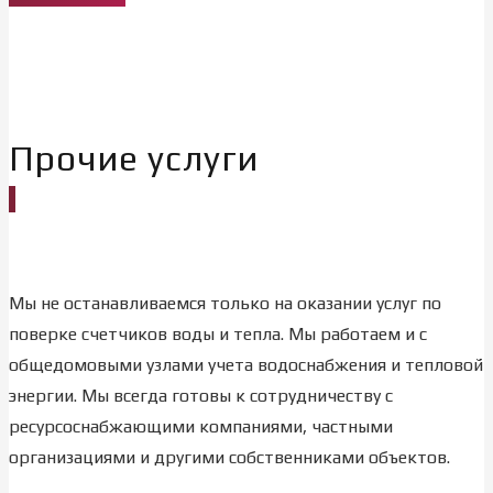
Прочие услуги
Мы не останавливаемся только на оказании услуг по
поверке счетчиков воды и тепла. Мы работаем и с
общедомовыми узлами учета водоснабжения и тепловой
энергии. Мы всегда готовы к сотрудничеству с
ресурсоснабжающими компаниями, частными
организациями и другими собственниками объектов.