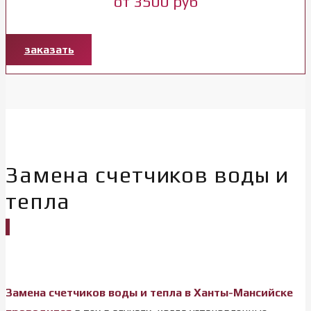
от 3500 руб
заказать
Замена счетчиков воды и
тепла
Замена счетчиков воды и тепла в Ханты-Мансийске