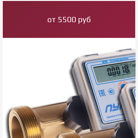
от 5500 руб