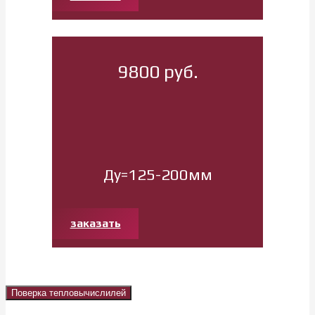
9800 руб.
Ду=125-200мм
заказать
Поверка тепловычислилей