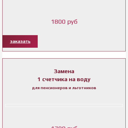
1800 руб
заказать
Замена
1 счетчика на воду
для пенсионеров и льготников