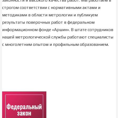
законности и высокого качества работ. Мы работаем в
строгом соответствии с нормативными актами и
методиками в области метрологии и публикуем
результаты поверочных работ в федеральном
информационном фонде «Аршин». В штате сотрудников
нашей метрологической службы работают специалисты
с многолетним опытом и профильным образованием.