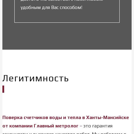
удобным для Вас способом!
Легитимность
Поверка счетчиков воды и тепла в Ханты-Мансийске
от компании Главный метролог
– это гарантия