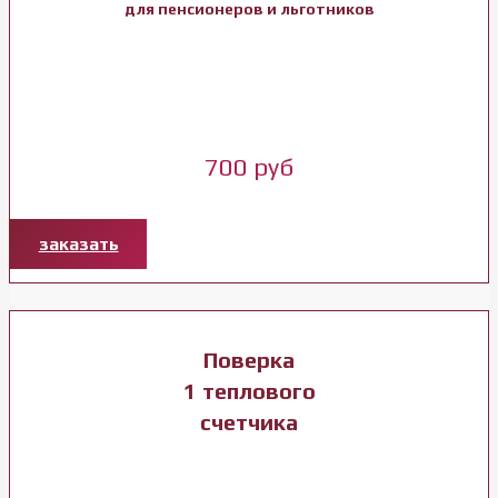
для пенсионеров и льготников
700 руб
заказать
Поверка
1 теплового
счетчика