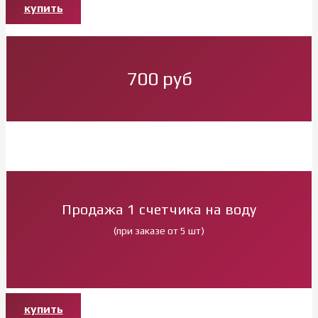
купить
700 руб
Продажа 1 счетчика на воду
(при заказе от 5 шт)
купить