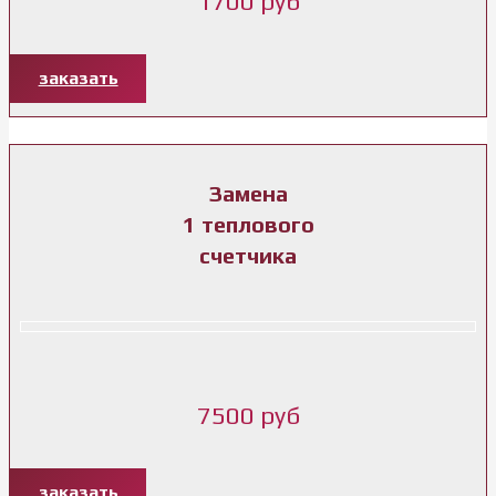
1700 руб
заказать
Замена
1 теплового
счетчика
7500 руб
заказать