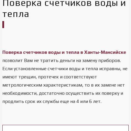
Поверка счетчиков воды и
тепла
Поверка счетчиков воды и тепла в Ханты-Мансийске
позволит Вам не тратить деньги на замену приборов.
Если установленные счетчики воды и тепла исправны, не
имеют трещин, протечек и соответствуют
метрологическим характеристикам, то в их замене нет
необходимости, достаточно осуществить их поверку и
продлить срок их службы еще на 4 или 6 лет.