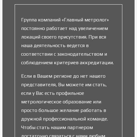
Группа компаний «Главный метролог»
постоянно работает над увеличением
локаций своего присутствия. При вся
наша деятельность ведется в
соответствии с законодательством и
соблюдением критериев аккредитации.
Если в Вашем регионе до нет нашего
представителя, Вы можете им стать,
если у Вас есть профильное
метрологическое образование или
просто большое желание работать в
дружной профессиональной команде.
Чтобы стать нашим партнером
достаточно связаться с нами любым