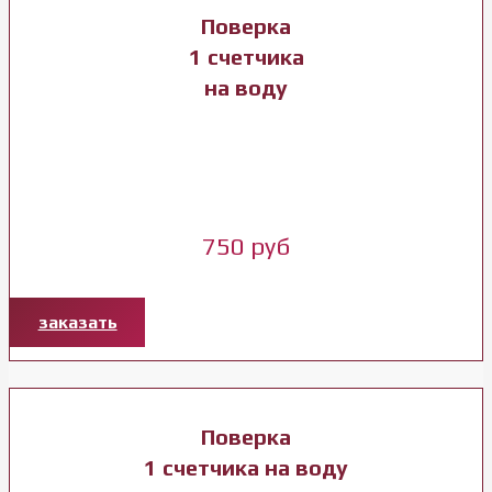
Поверка
1 счетчика
на воду
750 руб
заказать
Поверка
1 счетчика на воду