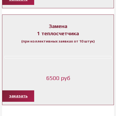
Замена
1 теплосчетчика
(при коллективных заявках от 10 штук)
6500 руб
заказать