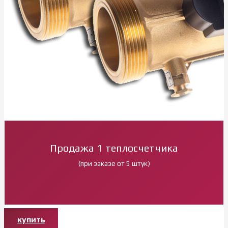
Продажа 1 теплосчетчика
(при заказе от 5 штук)
купить