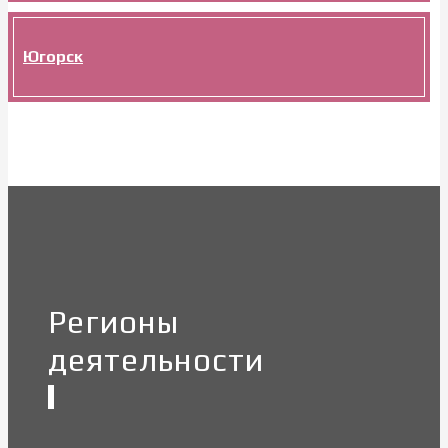
Югорск
Регионы
деятельности