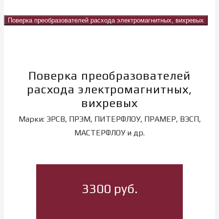
Поверка преобразователей расхода электромагнитных, вихревых
Поверка преобразователей
расхода электромагнитных,
вихревых
Марки: ЭРСВ, ПРЭМ, ПИТЕРФЛОУ, ПРАМЕР, ВЭСП,
МАСТЕРФЛОУ и др.
3300 руб.