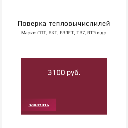
Поверка тепловычислилей
Марки: СПТ, ВКТ, ВЗЛЕТ, ТВ7, ВТЭ и др.
3100 руб.
заказать