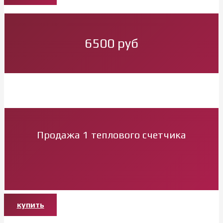
6500 руб
Продажа 1 теплового счетчика
купить