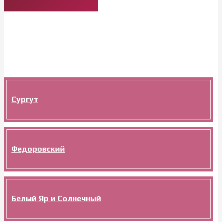
Сургут
Федоровский
Белый Яр и Солнечный